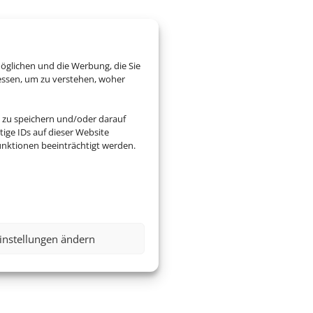
öglichen und die Werbung, die Sie
essen, um zu verstehen, woher
 zu speichern und/oder darauf
ige IDs auf dieser Website
nktionen beeinträchtigt werden.
instellungen ändern