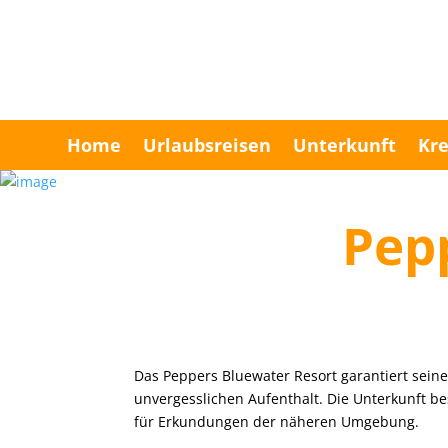
Home
Urlaubsreisen
Unterkunft
Kre
Pep
Das Peppers Bluewater Resort garantiert sei
unvergesslichen Aufenthalt. Die Unterkunft be
für Erkundungen der näheren Umgebung.