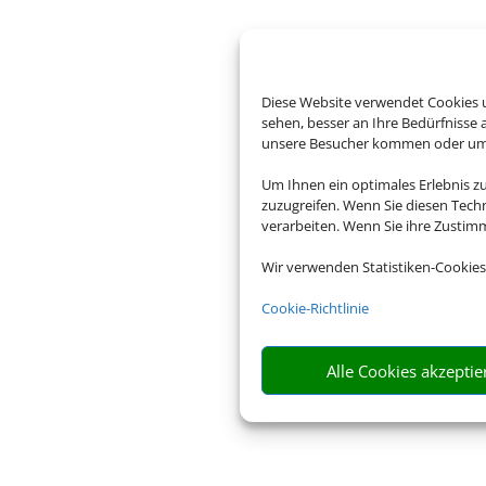
Diese Website verwendet Cookies u
sehen, besser an Ihre Bedürfnisse
unsere Besucher kommen oder um u
Um Ihnen ein optimales Erlebnis z
zuzugreifen. Wenn Sie diesen Tech
verarbeiten. Wenn Sie ihre Zusti
Wir verwenden Statistiken-Cookies
Cookie-Richtlinie
Alle Cookies akzeptie