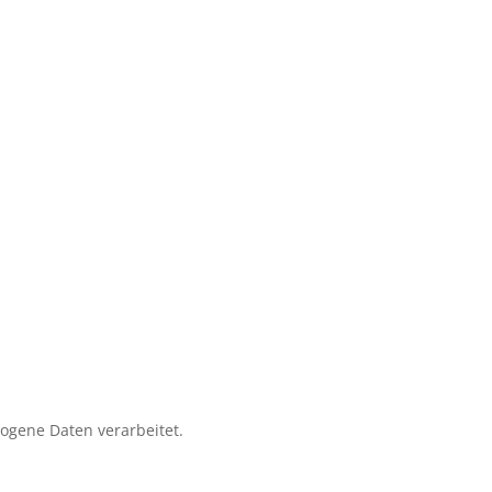
zogene Daten verarbeitet.