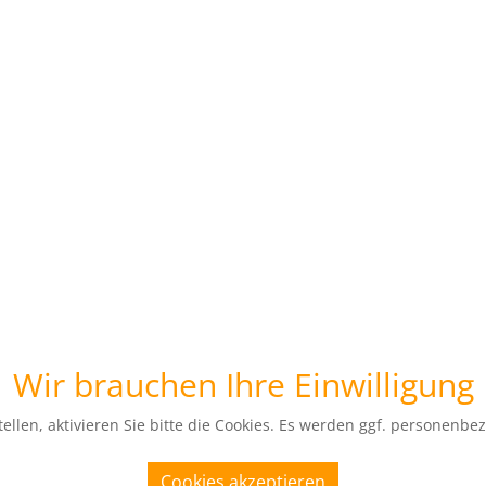
Wir brauchen Ihre Einwilligung
ellen, aktivieren Sie bitte die Cookies. Es werden ggf. personenbe
Cookies akzeptieren