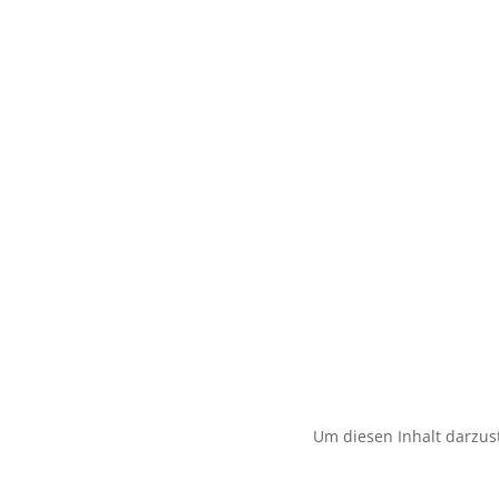
Um diesen Inhalt darzust